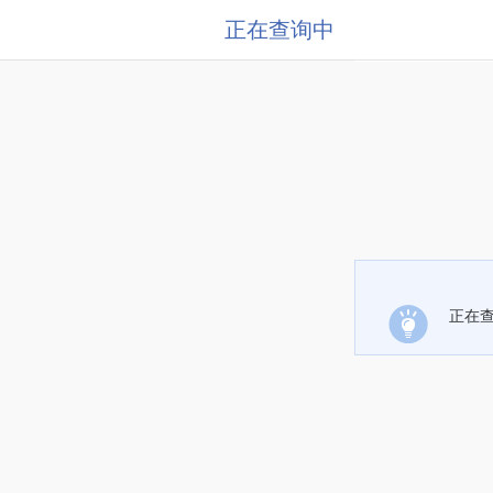
正在查询中
正在