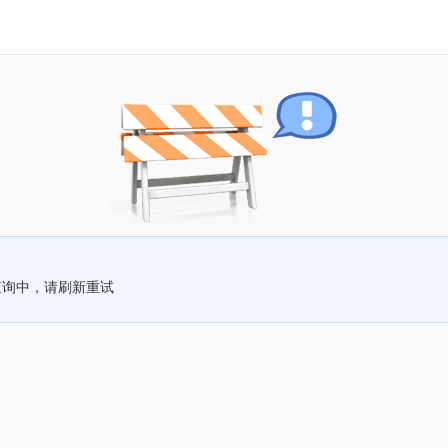
查询中，请刷新重试