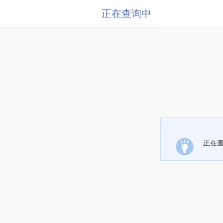
正在查询中
正在