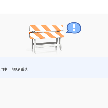
查询中，请刷新重试