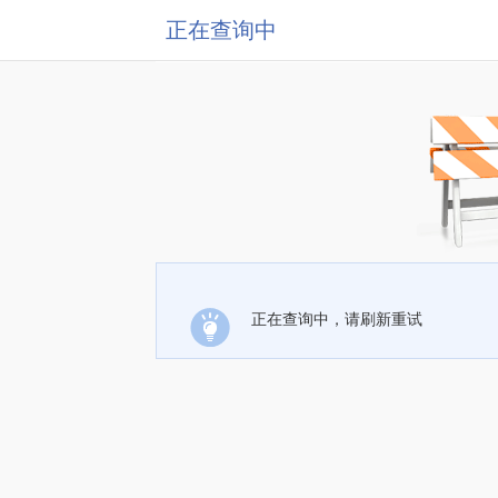
正在查询中
正在查询中，请刷新重试