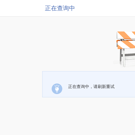
正在查询中
正在查询中，请刷新重试