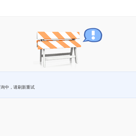
查询中，请刷新重试