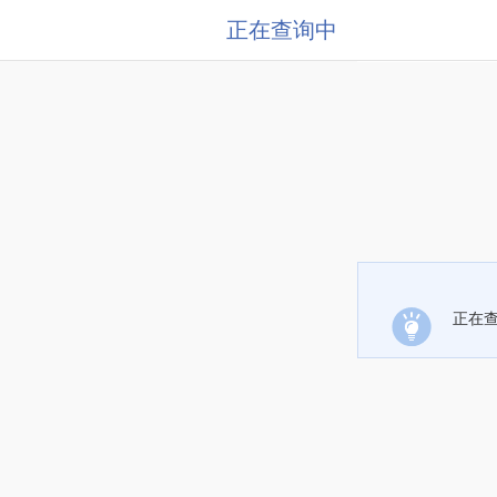
正在查询中
正在