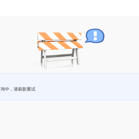
查询中，请刷新重试