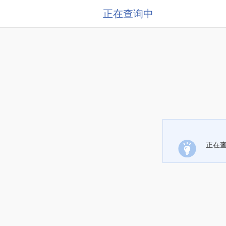
正在查询中
正在